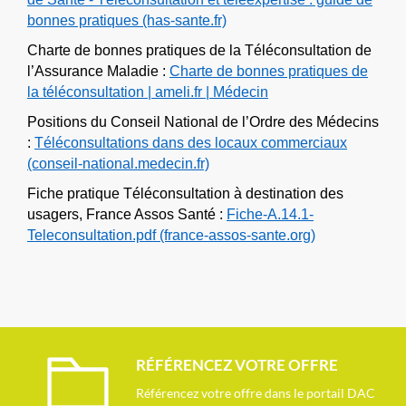
bonnes pratiques (has-sante.fr)
Charte de bonnes pratiques de la Téléconsultation de
l’Assurance Maladie :
Charte de bonnes pratiques de
la téléconsultation | ameli.fr | Médecin
Positions du Conseil National de l’Ordre des Médecins
:
Téléconsultations dans des locaux commerciaux
(conseil-national.medecin.fr)
Fiche pratique Téléconsultation à destination des
usagers, France Assos Santé :
Fiche-A.14.1-
Teleconsultation.pdf (france-assos-sante.org)
RÉFÉRENCEZ VOTRE OFFRE
Référencez votre offre dans le portail DAC