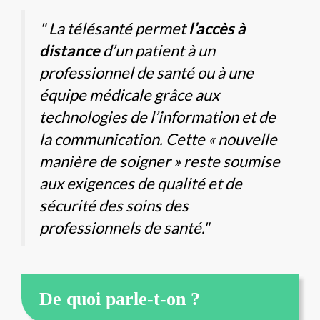
" La télésanté permet
l’accès à
distance
d’un patient à un
professionnel de santé ou à une
équipe médicale grâce aux
technologies de l’information et de
la communication. Cette « nouvelle
manière de soigner » reste soumise
aux exigences de qualité et de
sécurité des soins des
professionnels de santé."
De quoi parle-t-on ?