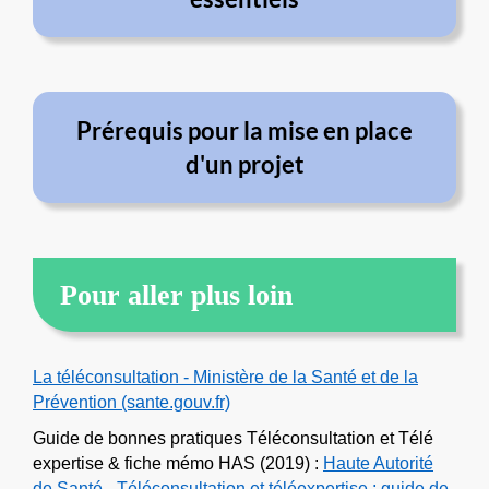
Prérequis pour la mise en place
d'un projet
Pour aller plus loin
La téléconsultation - Ministère de la Santé et de la
Prévention (sante.gouv.fr)
Guide de bonnes pratiques Téléconsultation et Télé
expertise & fiche mémo HAS (2019) :
Haute Autorité
de Santé - Téléconsultation et téléexpertise : guide de