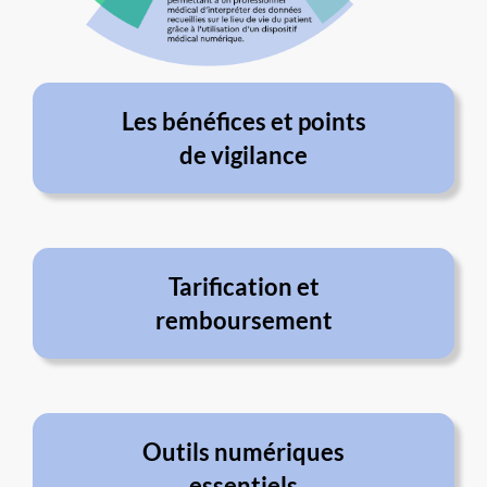
Les bénéfices et points
de vigilance
Tarification et
remboursement
Outils numériques
essentiels