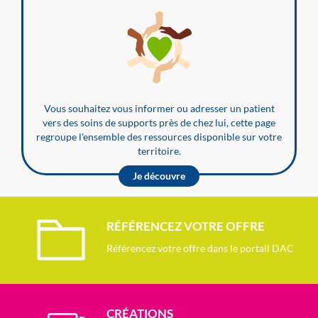
Vous souhaitez vous informer ou adresser un patient
vers des soins de supports près de chez lui, cette page
regroupe l'ensemble des ressources disponible sur votre
territoire.
Je découvre
RÉFÉRENCEZ VOTRE OFFRE
Référencez votre offre dans le portail DAC
CRÉATIONS