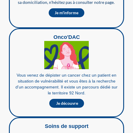
sa domiciliation, n'hésitez pas à consulter notre page.
Je m'informe
Onco'DAC
Vous venez de dépister un cancer chez un patient en
situation de vulnérabilité et vous êtes à la recherche
d'un accompagnement. Il existe un parcours dédié sur
le territoire
92 Nord.
Je découvre
Soins de support