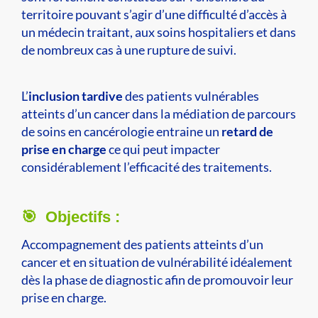
territoire pouvant s’agir d’une difficulté d’accès à
un médecin traitant, aux soins hospitaliers et dans
de nombreux cas à une rupture de suivi.
L’
inclusion tardive
des patients vulnérables
atteints d’un cancer dans la médiation de parcours
de soins en cancérologie entraine un
retard de
prise en charge
ce qui peut impacter
considérablement l’efficacité des traitements.
🎯 Objectifs :
Accompagnement des patients atteints d’un
cancer et en situation de vulnérabilité idéalement
dès la phase de diagnostic afin de promouvoir leur
prise en charge.