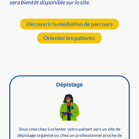
sera bientôt disponible sur le site.
Découvrir la médiation de parcours
Orienter les patients
Dépistage
Vous cherchez à orienter votre patient vers un site de
dépistage organisé ou chez un professionnel proche de