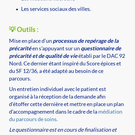
Les services sociaux des villes.
💡 Outils :
Mise en place d’un
processus de repérage de la
précarité
en s’appuyant sur un
questionnaire de
précarité et de qualité de vie
établi par le DAC 92
Nord. Ce dernier étant inspiré du Score épices et
du SF 12/36, a été adapté au besoin de ce
parcours.
Un entretien individuel avec le patient est
organisé à la réception de la demande afin
d’étoffer cette dernière et mettre en place un plan
d’accompagnement dans le cadre de la
médiation
du parcours de soins.
Le questionnaire est en cours de finalisation et