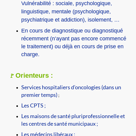
Vulnérabilité : sociale, psychologique,
linguistique, mentale (psychologique,
psychiatrique et addiction), isolement, …
En cours de diagnostique ou diagnostiqué
récemment (n’ayant pas encore commencé
le traitement) ou déjà en cours de prise en
charge.
Orienteurs :
🚩
Services hospitaliers d’oncologies (dans un
premier temps)
;
Les CPTS ;
Les maisons de santé pluriprofessionnelle et
les centres de santé municipaux ;
Les médecins libéraux ;