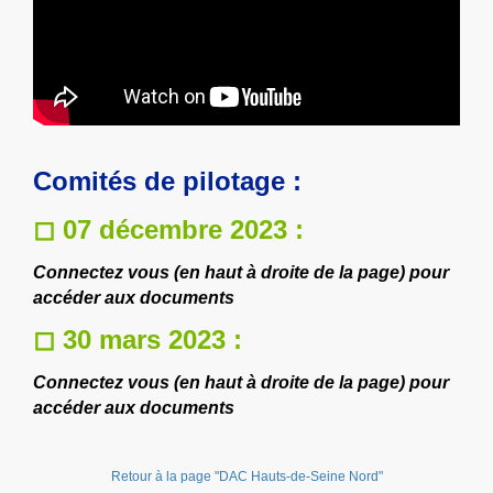
Comités de pilotage :
◻ 07 décembre 2023 :
Connectez vous (en haut à droite de la page) pour
accéder aux documents
◻ 30 mars 2023 :
Connectez vous (en haut à droite de la page) pour
accéder aux documents
Retour à la page "DAC Hauts-de-Seine Nord"