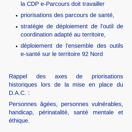
la CDP e-Parcours doit travailler​
priorisations des parcours de santé,​
stratégie de déploiement de l'outil de
coordination adapté au territoire,​
déploiement de l'ensemble des outils
e-santé sur le territoire 92 Nord​
Rappel des axes de priorisations
historiques lors de la mise en place du
D.A.C. : ​
Personnes âgées, personnes vulnérables,
handicap, périnatalité, santé mentale et
éthique.