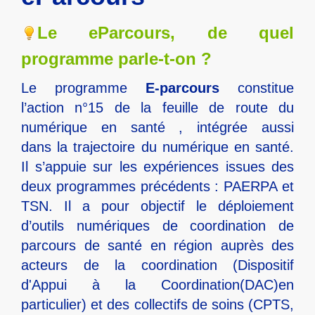
Le eParcours, de quel
programme parle-t-on ?
Le programme
E-parcours
constitue
l’action n°15 de la
feuille de route du
numérique en santé
, intégrée aussi
dans
la trajectoire du numérique en santé
.
Il s’appuie sur les expériences issues des
deux programmes précédents : PAERPA et
TSN. Il a pour objectif le déploiement
d’outils numériques de coordination de
parcours de santé en région auprès des
acteurs de la coordination (Dispositif
d'Appui à la Coordination(DAC)en
particulier) et des collectifs de soins (CPTS,