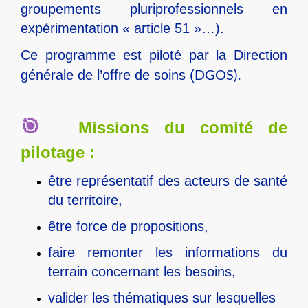
groupements pluriprofessionnels en
expérimentation « article 51 »…).
Ce programme est piloté par la Direction
DGOS).
générale de l’offre de soins (
🎯
Missions du comité de
pilotage :
être représentatif des acteurs de santé
du territoire,​
être force de propositions,​
faire remonter les informations du
terrain concernant les besoins,​
valider les thématiques sur lesquelles