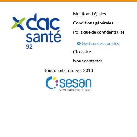
Mentions Légales
Conditions générales
Politique de confidentialité
Gestion des cookies
Glossaire
Nous contacter
Tous droits réservés 2018