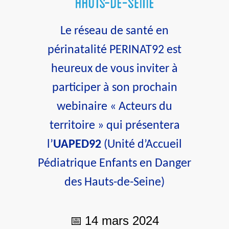
Le réseau de santé en
périnatalité PERINAT92 est
heureux de vous inviter à
participer à son prochain
webinaire « Acteurs du
territoire » qui présentera
l’
UAPED92
(Unité d’Accueil
Pédiatrique Enfants en Danger
des Hauts-de-Seine)
14 mars 2024
📅