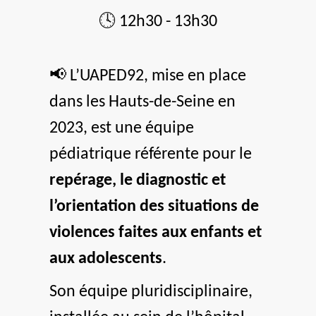
🕓
12h30 - 13h30
📢
L’UAPED92, mise en place
dans les Hauts-de-Seine en
2023, est une équipe
pédiatrique référente pour le
repérage, le diagnostic et
l’orientation des situations de
violences faites aux enfants et
aux adolescents
.
Son équipe pluridisciplinaire,