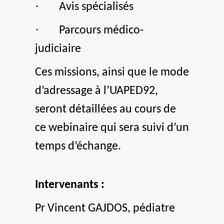
·
Avis spécialisés
·
Parcours médico-
judiciaire
Ces missions, ainsi que le mode
d’adressage à l’UAPED92,
seront détaillées au cours de
ce webinaire qui sera suivi d’un
temps d’échange.
Intervenants :
Pr Vincent GAJDOS, pédiatre