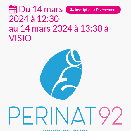
Du 14 mars
Inscription à l'évènement
2024 à 12:30
au 14 mars 2024 à 13:30 à
VISIO