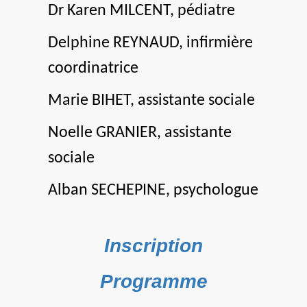
Dr Karen MILCENT, pédiatre
Delphine REYNAUD, infirmière
coordinatrice
Marie BIHET, assistante sociale
Noelle GRANIER, assistante
sociale
Alban SECHEPINE, psychologue
Inscription
Programme