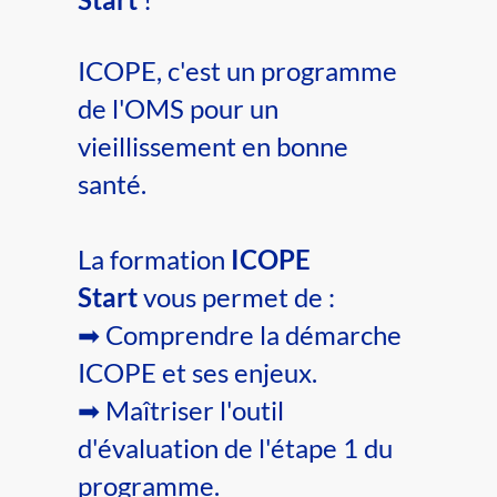
ICOPE, c'est un programme
de l'OMS pour un
vieillissement en bonne
santé.
La formation
ICOPE
Start
vous permet de :
➡ Comprendre la démarche
ICOPE et ses enjeux.
➡ Maîtriser l'outil
d'évaluation de l'étape 1 du
programme.