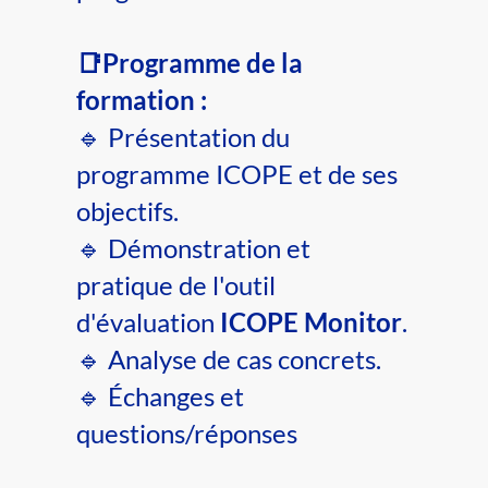
📑Programme de la
formation :
🔹 Présentation du
programme ICOPE et de ses
objectifs.
🔹 Démonstration et
pratique de l'outil
d'évaluation
ICOPE Monitor
.
🔹 Analyse de cas concrets.
🔹 Échanges et
questions/réponses