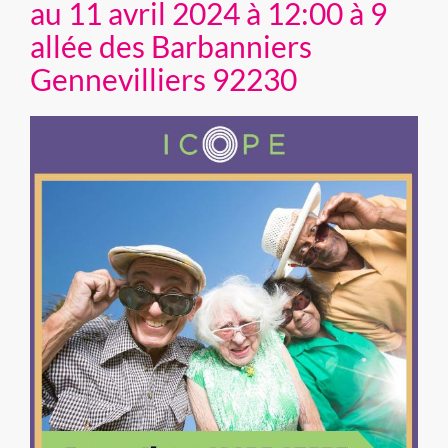
au 11 avril 2024 à 12:00 à 9
allée des Barbanniers
Gennevilliers 92230