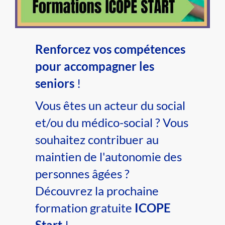
Renforcez vos compétences
pour accompagner les
seniors
!
Vous êtes un acteur du social
et/ou du médico-social ? Vous
souhaitez contribuer au
maintien de l'autonomie des
personnes âgées ?
Découvrez la prochaine
formation gratuite
ICOPE
Start
!