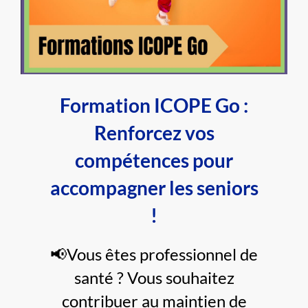
Formation ICOPE Go :
Renforcez vos
compétences pour
accompagner les seniors
!
📢Vous êtes professionnel de
santé ? Vous souhaitez
contribuer au maintien de