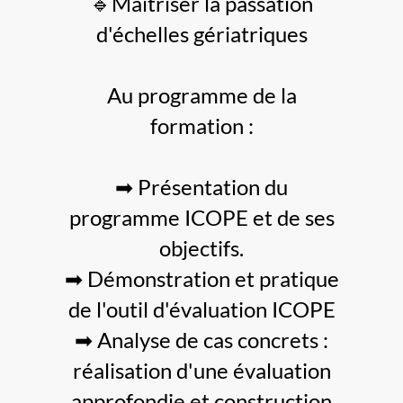
🔹Maîtriser la passation
d'échelles gériatriques
Au programme de la
formation :
➡ Présentation du
programme ICOPE et de ses
objectifs.
➡ Démonstration et pratique
de l'outil d'évaluation ICOPE
➡ Analyse de cas concrets :
réalisation d'une évaluation
approfondie et construction