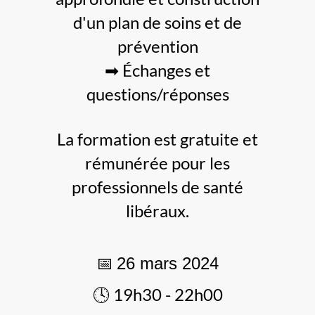
d'un plan de soins et de
prévention
➡ Échanges et
questions/réponses
La formation est gratuite et
rémunérée pour les
professionnels de santé
libéraux.
📅
26 mars 2024
🕓 19h30 - 22h00