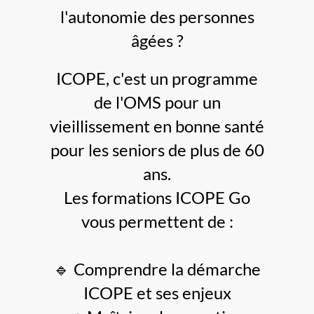
l'autonomie des personnes
âgées ?
ICOPE, c'est un programme
de l'OMS pour un
vieillissement en bonne santé
pour les seniors de plus de 60
ans.
Les formations ICOPE Go
vous permettent de :
🔹 Comprendre la démarche
ICOPE et ses enjeux