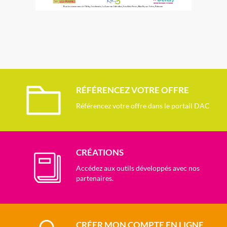
RÉFÉRENCEZ VOTRE OFFRE
Référencez votre offre dans le portail DAC
CRÉATIONS
Accédez aux outils développés avec nos
partenaires.
CRÉER MON COMPTE EN LIGNE