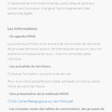
Il rassemble les informations et les outils utiles et centraux
concernant la prise en charge et l'accompagnement des
personnes âgées.
Les Informations
- Un agenda MAIA
La dynamique MAIA vit au travers de rencontres, de réunions,
de groupes de travail autour de thématiques parcours: pour en
prendre connaissance et vous y inscrire, consultez cette
rubrique.
- Les actualités du territoire,
Colloque, formation, ouverture de service ...
Pour que votre actualité soit visible, adressez un mail au pilote
MAIA de votre territoire.
- Une présentation de la méthode MAIA
CNSA CahierPédagogique sur les MAIA.pdf
- Les comptes rendu des tables de concertation, des groupes de