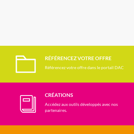
RÉFÉRENCEZ VOTRE OFFRE
Référencez votre offre dans le portail DAC
CRÉATIONS
Accédez aux outils développés avec nos
partenaires.