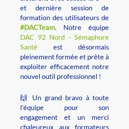
et dernière session de
formation des utilisateurs de
#DACTeam
. Notre équipe
DAC 92 Nord - Sémaphore
Santé
est désormais
pleinement formée et prête à
exploiter efficacement notre
nouvel outil professionnel !
🙌 Un grand bravo à toute
l'équipe pour son
engagement et un merci
chaleureux aux formateurs