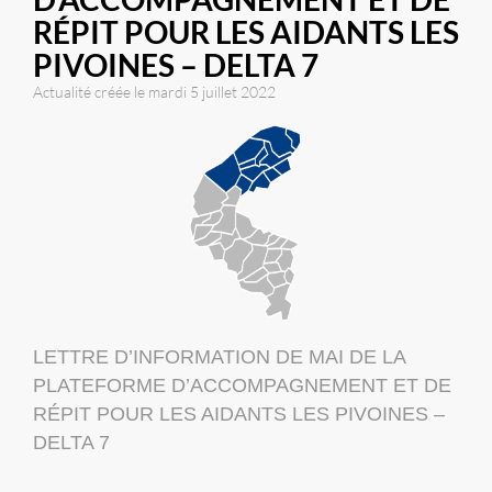
RÉPIT POUR LES AIDANTS LES
PIVOINES – DELTA 7
Actualité créée le mardi 5 juillet 2022
LETTRE D’INFORMATION DE MAI DE LA
PLATEFORME D’ACCOMPAGNEMENT ET DE
RÉPIT POUR LES AIDANTS LES PIVOINES –
DELTA 7