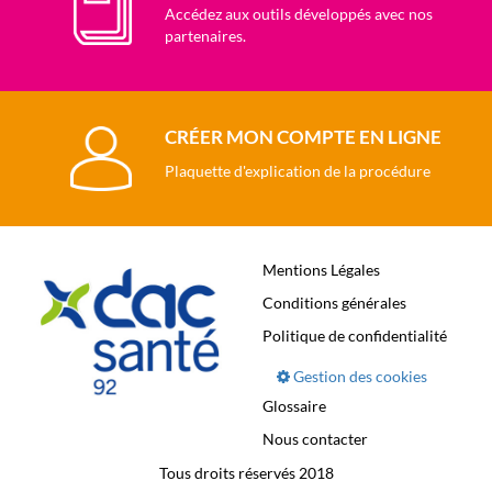
Accédez aux outils développés avec nos
partenaires.
CRÉER MON COMPTE EN LIGNE
Plaquette d'explication de la procédure
Mentions Légales
Conditions générales
Politique de confidentialité
Gestion des cookies
Glossaire
Nous contacter
Tous droits réservés 2018