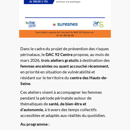
Dans le cadre du projet de prévention des risques
périnataux, le
DAC 92 Centre
propose, au mois de
mars 2026,
trois ateliers gratuits
à destination des
femmes enceintes ou ayant accouché récemment
,
en priorité en situation de vulnérabilité et
résidant sur le territoire du
centre des Hauts-de-
Seine
.
Ces ateliers visent à accompagner les femmes
pendant la période périnatale autour de
thématiques de
santé, de bien-être et
d’autonomie
, à travers des temps collectifs
accessibles et adaptés aux réalités du quotidien.
Au programme :