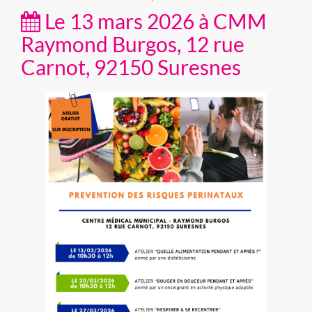
Le 13 mars 2026 à CMM
Raymond Burgos, 12 rue
Carnot, 92150 Suresnes