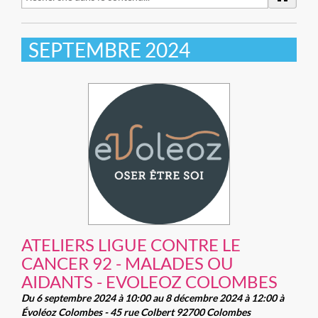
SEPTEMBRE 2024
ATELIERS LIGUE CONTRE LE
CANCER 92 - MALADES OU
AIDANTS - EVOLEOZ COLOMBES
Du 6 septembre 2024 à 10:00 au 8 décembre 2024 à 12:00 à
Évoléoz Colombes - 45 rue Colbert 92700 Colombes