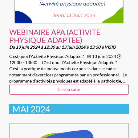
WEBINAIRE APA (ACTIVITE
PHYSIQUE ADAPTEE)
Du 13 juin 2024 à 12:30 au 13 juin 2024 à 13:30 à VISIO
C'est quoi l'Activité Physique Adaptée ? 📅 13 juin 2024 🕓
12h30 - 13h30 C'est quoi L’Activité Physique Adaptée ?
C’est la pratique de mouvements corporels dans le cadre
notamment d'exercices programmés par un professionnel. Le
programme d'activités physiques est adapté à la pathologie, ...
Lire la suite
MAI 2024