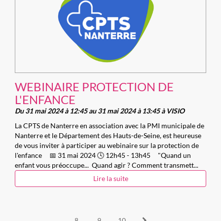
WEBINAIRE PROTECTION DE
L'ENFANCE
Du 31 mai 2024 à 12:45 au 31 mai 2024 à 13:45 à VISIO
La CPTS de Nanterre en association avec la PMI municipale de
Nanterre et le Département des Hauts-de-Seine, est heureuse
de vous inviter à participer au webinaire sur la protection de
l'enfance 📅 31 mai 2024 🕓 12h45 - 13h45 "Quand un
enfant vous préoccupe... Quand agir ? Comment transmett...
Lire la suite
8
9
10