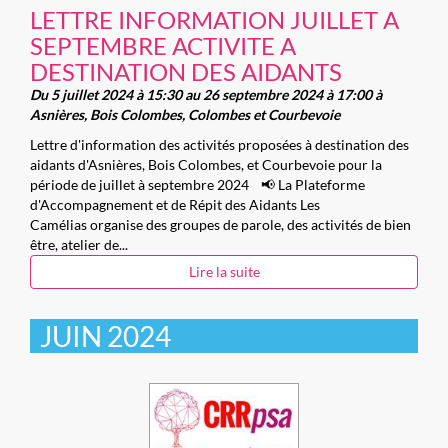
LETTRE INFORMATION JUILLET A
SEPTEMBRE ACTIVITE A
DESTINATION DES AIDANTS
Du 5 juillet 2024 à 15:30 au 26 septembre 2024 à 17:00 à
Asnières, Bois Colombes, Colombes et Courbevoie
Lettre d'information des activités proposées à destination des
aidants d'Asnières, Bois Colombes, et Courbevoie pour la
période de juillet à septembre 2024 📢 La Plateforme
d'Accompagnement et de Répit des Aidants Les
Camélias organise des groupes de parole, des activités de bien
être, atelier de...
Lire la suite
JUIN 2024