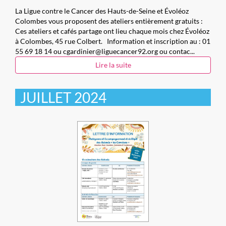
La Ligue contre le Cancer des Hauts-de-Seine et Évoléoz
Colombes vous proposent des ateliers entièrement gratuits :
Ces ateliers et cafés partage ont lieu chaque mois chez Évoléoz
à Colombes, 45 rue Colbert. Information et inscription au : 01
55 69 18 14 ou cgardinier@liguecancer92.org ou contac...
Lire la suite
JUILLET 2024