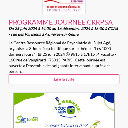
PROGRAMME JOURNEE CRRPSA
Du 25 juin 2024 à 14:00 au 16 décembre 2024 à 16:00 à CCAS
- rue des Parisiens à Asnières-sur-Seine.
Le Centre Ressource Régional de Psychiatrie du Sujet Agé,
organise sa 8 Journée scientifique sur le thème : "Les 1000
derniers jours" 📅 25 juin 2024 🕓 9h15 à 17h15 📌 Faculté -
160 rue de Vaugirard - 75015 PARIS Cette journée est
ouverte à l’ensemble des soignants intervenant auprès des
person...
Lire la suite