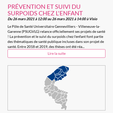
PRÉVENTION ET SUIVI DU
SURPOIDS CHEZ L'ENFANT
Du 26 mars 2021 à 12:00 au 26 mars 2021 à 14:00 à Visio
Le Pôle de Santé Universitaire Gennevilliers - Villeneuve-la-
Garenne (PSUGVLG) relance officiellement ses projets de santé
! La prévention et le suivi du surpoids chez l'enfant font partie
des thématiques de santé publique incluses dans son projet de
santé. Entre 2018 et 2019, des thèses ont été réa...
Lire la suite