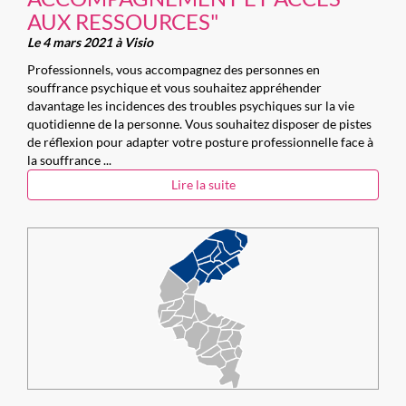
AUX RESSOURCES"
Le 4 mars 2021 à Visio
Professionnels, vous accompagnez des personnes en
souffrance psychique et vous souhaitez appréhender
davantage les incidences des troubles psychiques sur la vie
quotidienne de la personne. Vous souhaitez disposer de pistes
de réflexion pour adapter votre posture professionnelle face à
la souffrance ...
Lire la suite