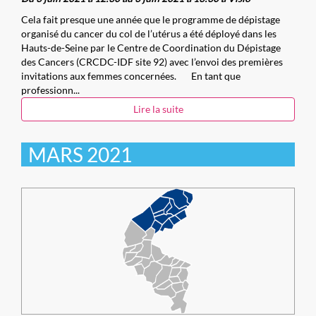
Cela fait presque une année que le programme de dépistage
organisé du cancer du col de l’utérus a été déployé dans les
Hauts-de-Seine par le Centre de Coordination du Dépistage
des Cancers (CRCDC-IDF site 92) avec l’envoi des premières
invitations aux femmes concernées. En tant que
professionn...
Lire la suite
MARS 2021