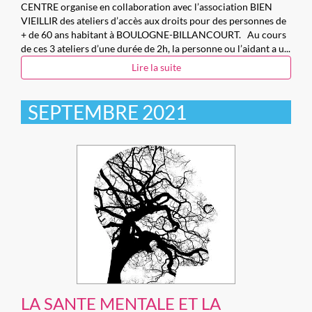
CENTRE organise en collaboration avec l’association BIEN
VIEILLIR des ateliers d’accès aux droits pour des personnes de
+ de 60 ans habitant à BOULOGNE-BILLANCOURT. Au cours
de ces 3 ateliers d’une durée de 2h, la personne ou l’aidant a u...
Lire la suite
SEPTEMBRE 2021
LA SANTE MENTALE ET LA