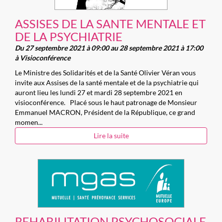
ASSISES DE LA SANTE MENTALE ET
DE LA PSYCHIATRIE
Du 27 septembre 2021 à 09:00 au 28 septembre 2021 à 17:00
à Visioconférence
Le Ministre des Solidarités et de la Santé Olivier Véran vous
invite aux Assises de la santé mentale et de la psychiatrie qui
auront lieu les lundi 27 et mardi 28 septembre 2021 en
visioconférence. Placé sous le haut patronage de Monsieur
Emmanuel MACRON, Président de la République, ce grand
momen...
Lire la suite
REHABILITATION PSYCHOSOCIALE