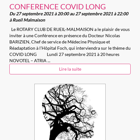
CONFERENCE COVID LONG
Du 27 septembre 2021 à 20:00 au 27 septembre 2021 à 22:00
à Rueil Malmaison
Le ROTARY CLUB DE RUEIL-MALMAISON a le plaisir de vous
inviter à une Conférence en présence du Docteur Nicolas
BARIZIEN, Chef de service de Médecine Physique et
Réadaptation à l’Hôpital Foch, qui interviendra sur le thème du
COVID LONG Lundi 27 septembre 2021 à 20 heures
NOVOTEL – ATRIA ...
Lire la suite