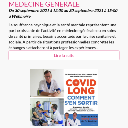
MEDECINE GENERALE
Du 30 septembre 2021 à 12:00 au 30 septembre 2021 à 15:00
à Webinaire
La souffrance psychique et la santé mentale représentent une
part croissante de l’activité en médecine générale ou en soins
de santé primaires, besoins accentués par la crise sanitaire et
sociale. A partir de situations professionnelles concrètes les
échanges s'attacheront à partager les expériences...
Lire la suite