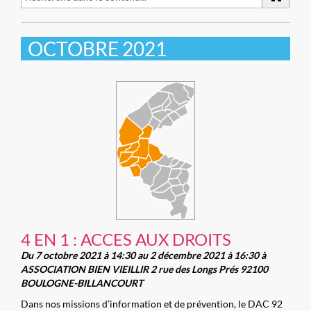
OCTOBRE 2021
4 EN 1 : ACCES AUX DROITS
Du 7 octobre 2021 à 14:30 au 2 décembre 2021 à 16:30 à
ASSOCIATION BIEN VIEILLIR 2 rue des Longs Prés 92100
BOULOGNE-BILLANCOURT
Dans nos missions d’information et de prévention, le DAC 92