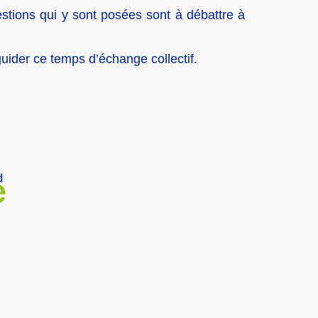
estions qui y sont posées sont à débattre à
uider ce temps d’échange collectif.