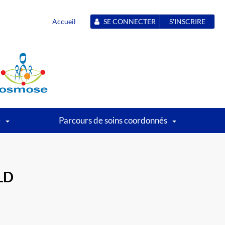
Accueil
SE CONNECTER
S'INSCRIRE
é
Parcours de soins coordonnés
LD