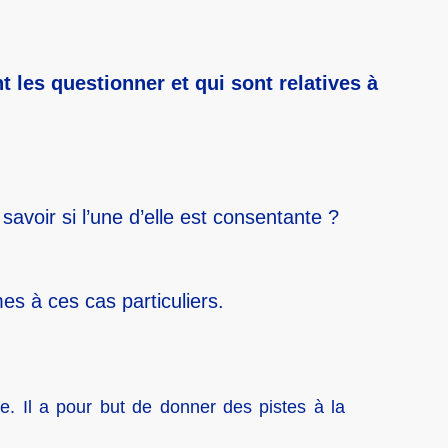
 les questionner et qui sont relatives à
savoir si l’une d’elle est consentante ?
s à ces cas particuliers.
. Il a pour but de donner des pistes à la