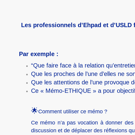
Les professionnels d’Ehpad et d’USLD fo
Par exemple :
“Que faire face à la relation qu’entreti
Que les proches de l’une d’elles ne so
Que les attentions de l’une provoque d
Ce « Mémo-ETHIQUE » a pour objectif d’
🌟
Comment utiliser ce mémo ?
Ce mémo n’a pas vocation à donner des ré
discussion et de déplacer des réflexions qu