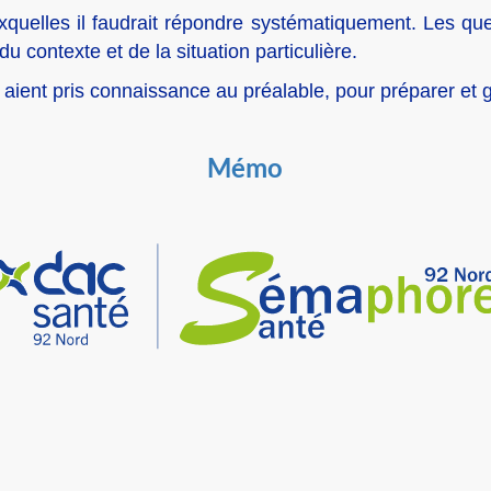
auxquelles il faudrait répondre systématiquement. Les qu
 du contexte et de la situation particulière.
ient pris connaissance au préalable, pour préparer et g
Mémo