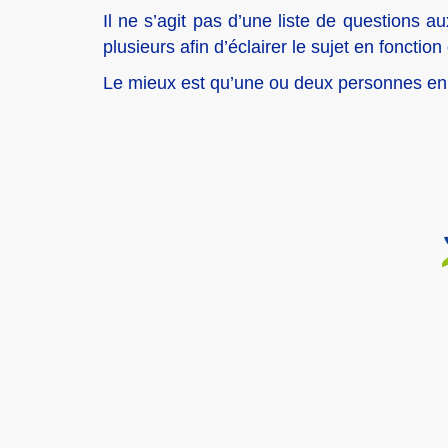
Il ne s’agit pas d’une liste de questions 
plusieurs afin d’éclairer le sujet en fonction
Le mieux est qu’une ou deux personnes en a