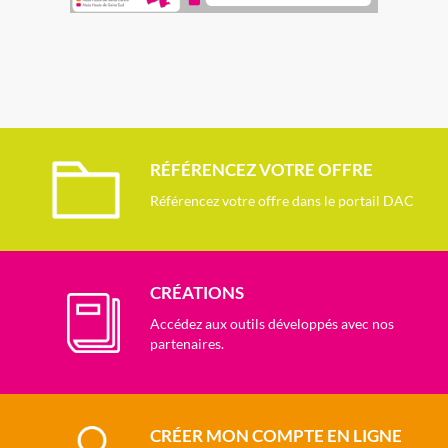
RÉFÉRENCEZ VOTRE OFFRE
Référencez votre offre dans le portail DAC
CRÉATIONS
Accédez aux outils développés avec nos
partenaires.
CRÉER MON COMPTE EN LIGNE