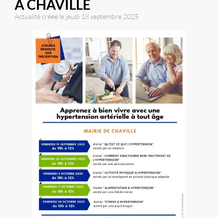
À CHAVILLE
Actualité créée le jeudi 18 septembre 2025