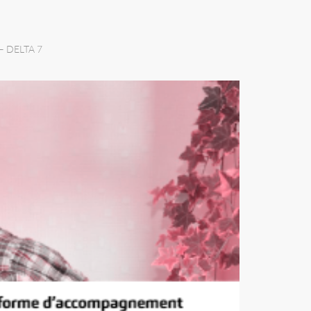
 DELTA 7