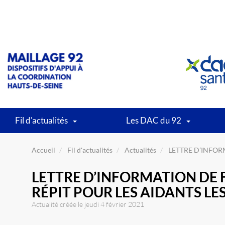
Fil d'actualités
Les DAC du 92
Accueil
Fil d'actualités
Actualités
LETTRE D’INFORM
LETTRE D’INFORMATION DE
RÉPIT POUR LES AIDANTS LES
Actualité créée le jeudi 4 février 2021