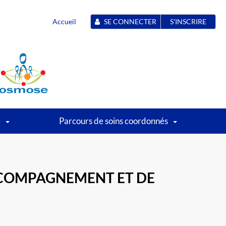
Accueil
SE CONNECTER
S'INSCRIRE
é
Parcours de soins coordonnés
ACCOMPAGNEMENT ET DE