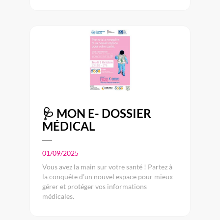
🩺 MON E- DOSSIER
MÉDICAL
01/09/2025
Vous avez la main sur votre santé ! Partez à
la conquête d’un nouvel espace pour mieux
gérer et protéger vos informations
médicales.