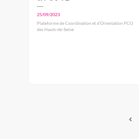
25/09/2023
Plateforme de Coordination et d'Orientation PCO
des Hauts-de-Seine