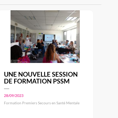
UNE NOUVELLE SESSION
DE FORMATION PSSM
28/09/2023
Formation Premiers Secours en Santé Mentale