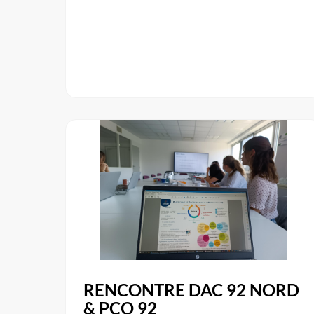
RENCONTRE DAC 92 NORD
& PCO 92