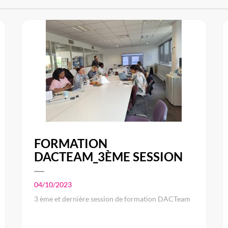
FORMATION
DACTEAM_3ÈME SESSION
04/10/2023
3 ème et dernière session de formation DACTeam