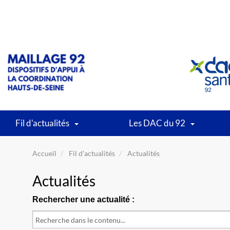
Fil d'actualités
Les DAC du 92
Accueil
Fil d'actualités
Actualités
Actualités
Rechercher une actualité :