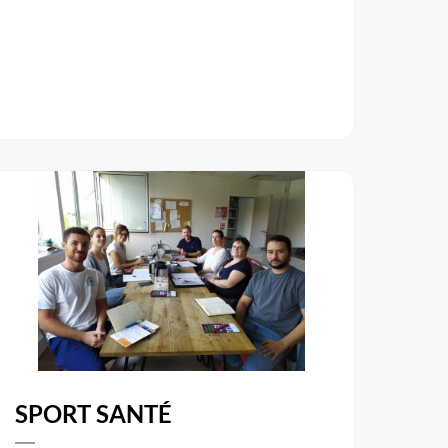
SPORT SANTÉ