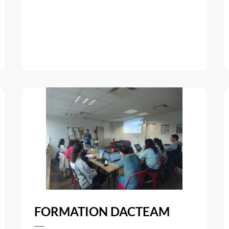
FORMATION DACTEAM