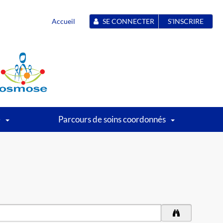
Accueil
SE CONNECTER
S'INSCRIRE
é
Parcours de soins coordonnés