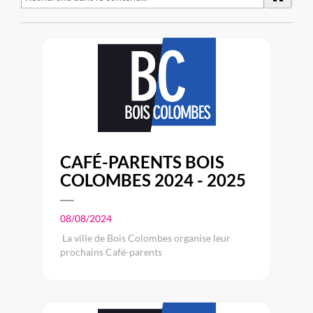
CAFÉ-PARENTS BOIS
COLOMBES 2024 - 2025
08/08/2024
La ville de Bois Colombes organise leur
prochains Café-parents