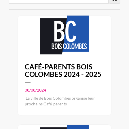
CAFÉ-PARENTS BOIS
COLOMBES 2024 - 2025
08/08/2024
La ville de Bois Colombes organise leur
prochains Café-parents