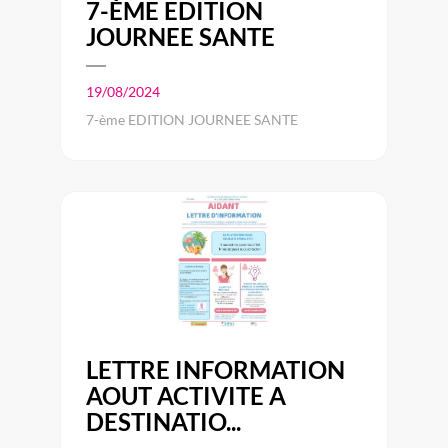
7-ÈME EDITION
JOURNEE SANTE
19/08/2024
7-ème EDITION JOURNEE SANTE
LETTRE INFORMATION
AOUT ACTIVITE A
DESTINATIO...