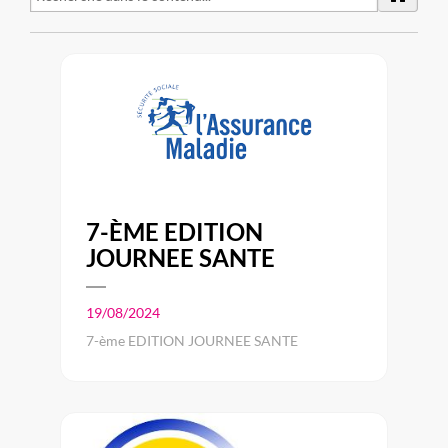
7-ÈME EDITION
JOURNEE SANTE
19/08/2024
7-ème EDITION JOURNEE SANTE