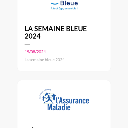
LA SEMAINE BLEUE
2024
19/08/2024
La semaine bleue 2024