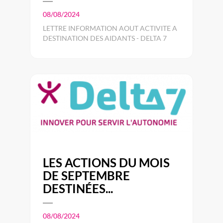
08/08/2024
LETTRE INFORMATION AOUT ACTIVITE A
DESTINATION DES AIDANTS - DELTA 7
LES ACTIONS DU MOIS
DE SEPTEMBRE
DESTINÉES...
08/08/2024