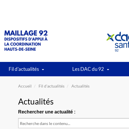
Fil d'actualités
Les DAC du 92
Accueil
Fil d'actualités
Actualités
Actualités
Rechercher une actualité :