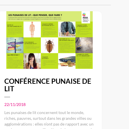
CONFÉRENCE PUNAISE DE
LIT
22/11/2018
Les punaises de lit concernent tout le monde,
riches, pauvres, surtout dans les grandes villes ou
agglomérations : elles n’ont pas de rapport avec un