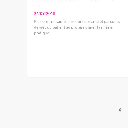
26/09/2018
Parcours de santé, parcours de santé et parcours
de vie : du patient au professionnel, la mise en
pratique