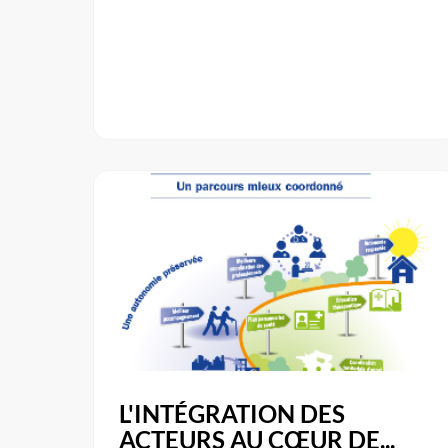
L'INTÉGRATION DES
ACTEURS AU CŒUR DE...