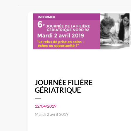
JOURNÉE FILIÈRE
GÉRIATRIQUE
12/04/2019
Mardi 2 avril 2019