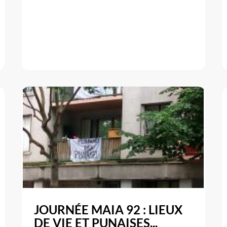
JOURNÉE MAIA 92 : LIEUX
DE VIE ET PUNAISES...