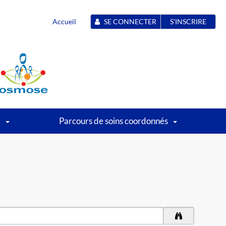
Accueil
SE CONNECTER
S'INSCRIRE
é
Parcours de soins coordonnés