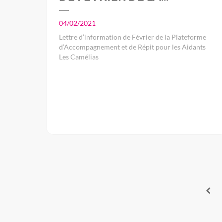
04/02/2021
Lettre d’information de Février de la Plateforme
d’Accompagnement et de Répit pour les Aidants
Les Camélias