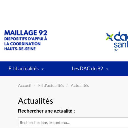
Fil d'actualités
Les DAC du 92
Accueil
Fil d'actualités
Actualités
Actualités
Rechercher une actualité :