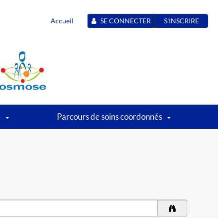
Accueil
SE CONNECTER
S'INSCRIRE
é
Parcours de soins coordonnés