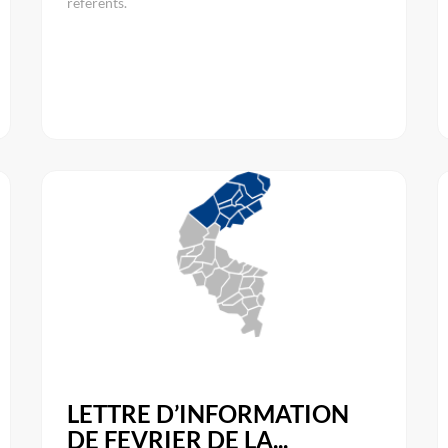
référents.
LETTRE D’INFORMATION
DE FEVRIER DE LA...