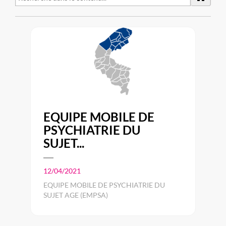
EQUIPE MOBILE DE
PSYCHIATRIE DU
SUJET...
12/04/2021
EQUIPE MOBILE DE PSYCHIATRIE DU
SUJET AGE (EMPSA)