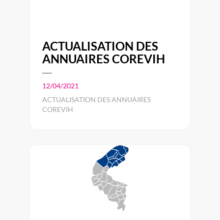
ACTUALISATION DES
ANNUAIRES COREVIH
12/04/2021
ACTUALISATION DES ANNUAIRES
COREVIH