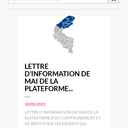
LETTRE
D’INFORMATION DE
MAI DE LA
PLATEFORME...
10/05/2021
LETTRE D’INFORMATION DE MAI DE LA
PLATEFORME D’ACCOMPAGNEMENT ET
DE RÉPIT POUR LES AIDANTS LES